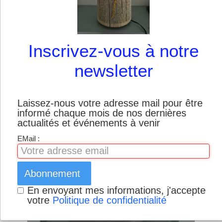
Boutique
Inscrivez-vous à notre
newsletter
Laissez-nous votre adresse mail pour être
informé chaque mois de nos dernières
actualités et événements à venir
EMail :
Abonnement
En envoyant mes informations, j'accepte
votre
Politique de confidentialité