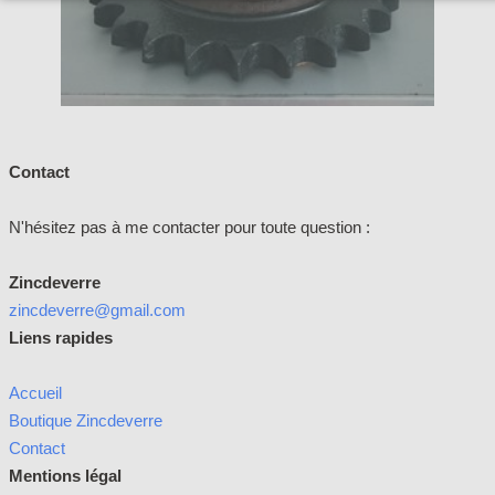
Contact
N'hésitez pas à me contacter pour toute question :
Zincdeverre
zincdeverre@gmail.com
Liens rapides
Accueil
Boutique Zincdeverre
Contact
Mentions légal