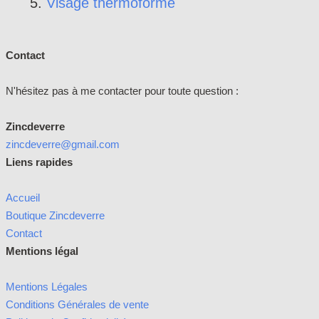
Visage thermoformé
Contact
N'hésitez pas à me contacter pour toute question :
Zincdeverre
zincdeverre@gmail.com
Liens rapides
Accueil
Boutique Zincdeverre
Contact
Mentions légal
Mentions Légales
Conditions Générales de vente