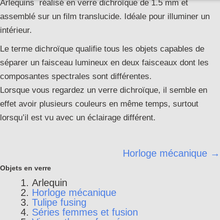
Arlequins réalisé en verre dichroïque de 1.5 mm et
assemblé sur un film translucide. Idéale pour illuminer un
intérieur.
Le terme dichroïque qualifie tous les objets capables de
séparer un faisceau lumineux en deux faisceaux dont les
composantes spectrales sont différentes.
Lorsque vous regardez un verre dichroïque, il semble en
effet avoir plusieurs couleurs en même temps, surtout
lorsqu’il est vu avec un éclairage différent.
Horloge mécanique →
Objets en verre
Arlequin
Horloge mécanique
Tulipe fusing
Séries femmes et fusion