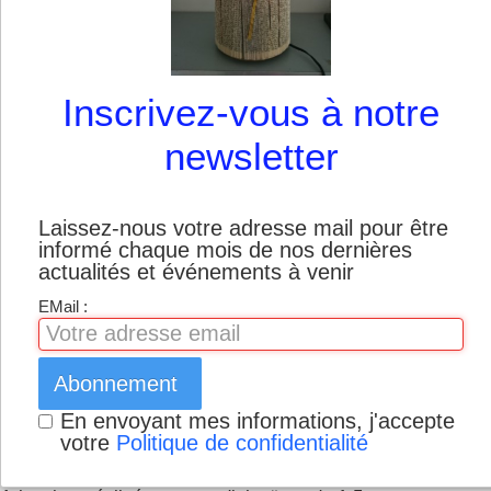
Boutique
Inscrivez-vous à notre
newsletter
Laissez-nous votre adresse mail pour être
informé chaque mois de nos dernières
actualités et événements à venir
EMail :
Abonnement
En envoyant mes informations, j'accepte
votre
Politique de confidentialité