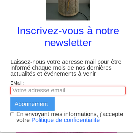
Boutique
Inscrivez-vous à notre
newsletter
Laissez-nous votre adresse mail pour être
informé chaque mois de nos dernières
actualités et événements à venir
EMail :
Abonnement
En envoyant mes informations, j'accepte
votre
Politique de confidentialité