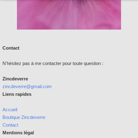
Contact
N'hésitez pas à me contacter pour toute question :
Zincdeverre
zincdeverre@gmail.com
Liens rapides
Accueil
Boutique Zincdeverre
Contact
Mentions légal