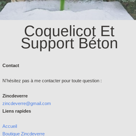
Coquelicot Et
Support Béton
Contact
N'hésitez pas à me contacter pour toute question :
Zincdeverre
zincdeverre@gmail.com
Liens rapides
Accueil
Boutique Zincdeverre