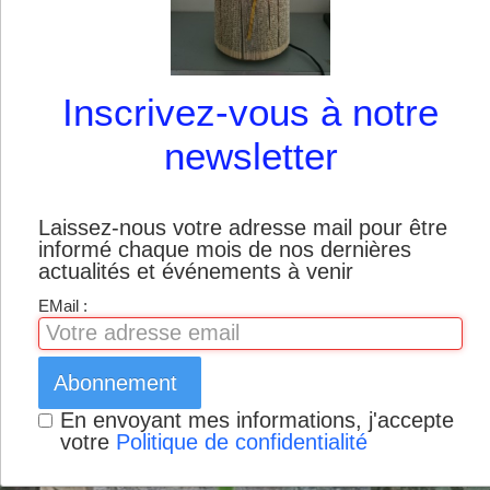
Boutique
Inscrivez-vous à notre
newsletter
Laissez-nous votre adresse mail pour être
informé chaque mois de nos dernières
actualités et événements à venir
EMail :
Abonnement
En envoyant mes informations, j'accepte
votre
Politique de confidentialité